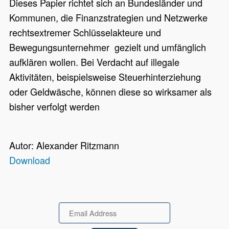
Dieses Papier richtet sich an Bundesländer und
Kommunen, die Finanzstrategien und Netzwerke
rechtsextremer Schlüsselakteure und
Bewegungsunternehmer gezielt und umfänglich
aufklären wollen. Bei Verdacht auf illegale
Aktivitäten, beispielsweise Steuerhinterziehung
oder Geldwäsche, können diese so wirksamer als
bisher verfolgt werden
Autor: Alexander Ritzmann
Download
Email